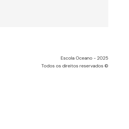
Escola Oceano - 2025
Todos os direitos reservados ©