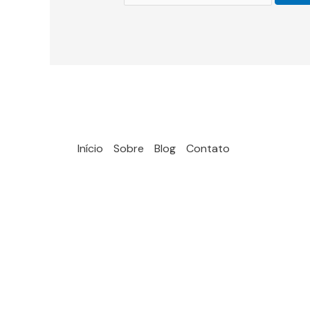
Início
Sobre
Blog
Contato