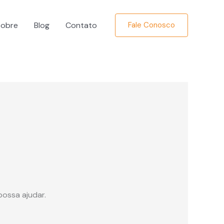
Sobre
Blog
Contato
Fale Conosco
ossa ajudar.