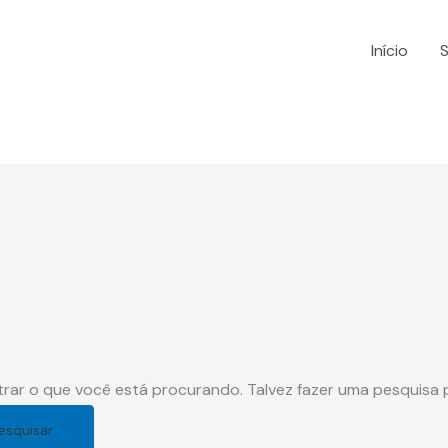
Início
ar o que você está procurando. Talvez fazer uma pesquisa p